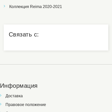
Коллекция Reima 2020-2021
Связать с:
Информация
Доставка
Правовое положение