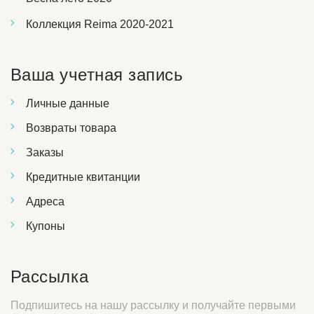
Коллекция Reima 2020-2021
Ваша учетная запись
Личные данные
Возвраты товара
Заказы
Кредитные квитанции
Адреса
Купоны
Рассылка
Подпишитесь на нашу рассылку и получайте первыми