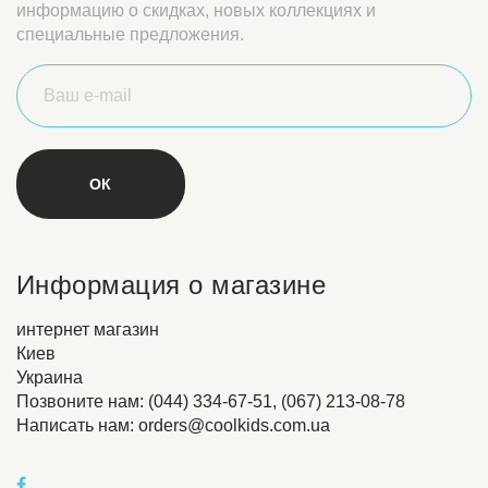
информацию о скидках, новых коллекциях и
специальные предложения.
Информация о магазине
интернет магазин
Киев
Украина
Позвоните нам: (044) 334-67-51, (067) 213-08-78
Написать нам:
orders@coolkids.com.ua