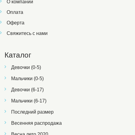
О компании
Оплата
Оферта
Свяжитесь с нами
Каталог
Девочки (0-5)
Мальчики (0-5)
Девочки (6-17)
Мальчики (6-17)
Последний размер
Весенняя распродажа
Весна лето 2020